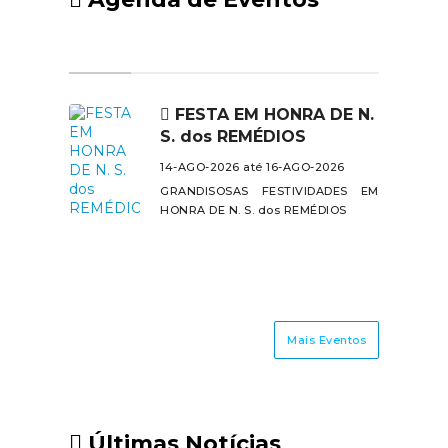
FESTA EM HONRA DE N.
S. dos REMÉDIOS
14-AGO-2026 até 16-AGO-2026
GRANDISOSAS FESTIVIDADES EM
HONRA DE N. S. dos REMÉDIOS
Mais Eventos
Últimas Notícias