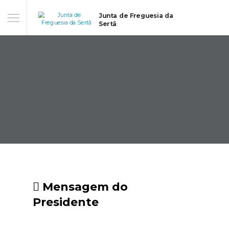
Junta de Freguesia da
Sertã
Mensagem do
Presidente