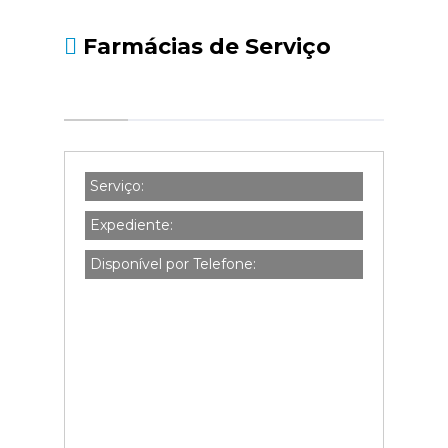
Farmácias de Serviço
Serviço:
Expediente:
Disponível por Telefone: