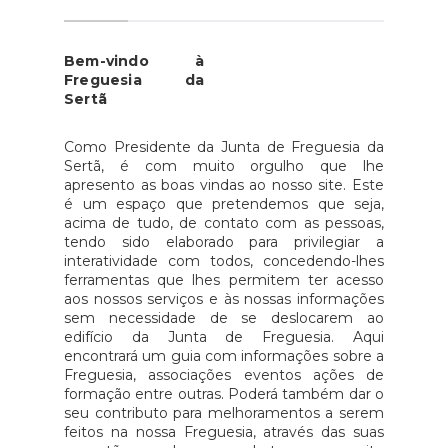
Bem-vindo à
Freguesia da
Sertã
Como Presidente da Junta de Freguesia da
Sertã, é com muito orgulho que lhe
apresento as boas vindas ao nosso site. Este
é um espaço que pretendemos que seja,
acima de tudo, de contato com as pessoas,
tendo sido elaborado para privilegiar a
interatividade com todos, concedendo-lhes
ferramentas que lhes permitem ter acesso
aos nossos serviços e às nossas informações
sem necessidade de se deslocarem ao
edifício da Junta de Freguesia. Aqui
encontrará um guia com informações sobre a
Freguesia, associações eventos ações de
formação entre outras. Poderá também dar o
seu contributo para melhoramentos a serem
feitos na nossa Freguesia, através das suas