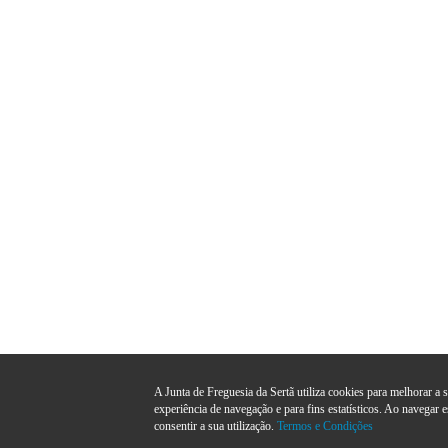
A Junta de Freguesia da Sertã utiliza cookies para melhorar a 
experiência de navegação e para fins estatísticos. Ao navegar e
consentir a sua utilização.
Termos e Condições