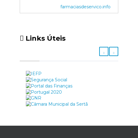
farmaciasdeservico.info
Links Úteis