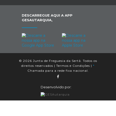
DESCARREGUE AQUI A APP
GESAUTARQUIA,
© 2026 Junta de Freguesia da Sertã. Todos os
direitos reservados |
Termos e Condições
|
*
Chamada para a rede fixa nacional.
Desenvolvido por: