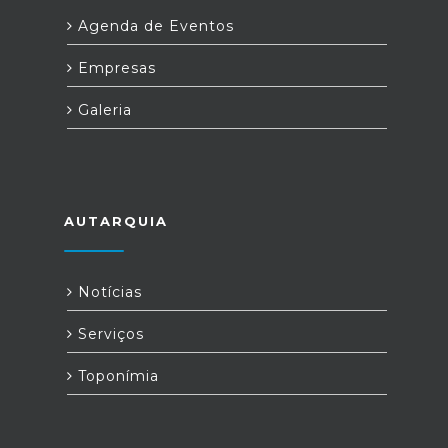
Agenda de Eventos
Empresas
Galeria
AUTARQUIA
Notícias
Serviços
Toponímia