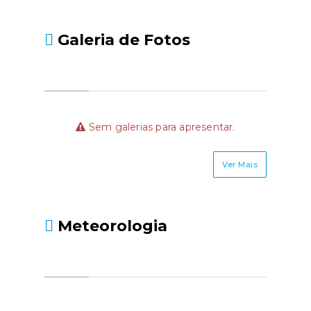
Galeria de Fotos
Sem galerias para apresentar.
Ver Mais
Meteorologia